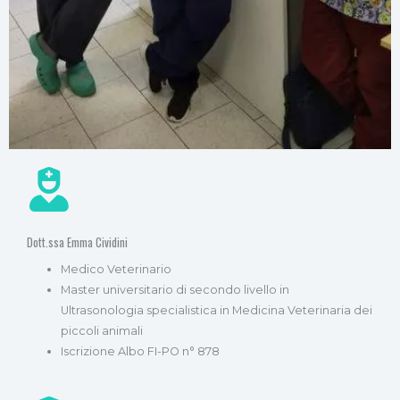
Dott.ssa Emma Cividini
Medico Veterinario
Master universitario di secondo livello in
Ultrasonologia specialistica in Medicina Veterinaria dei
piccoli animali
Iscrizione Albo FI-PO n° 878