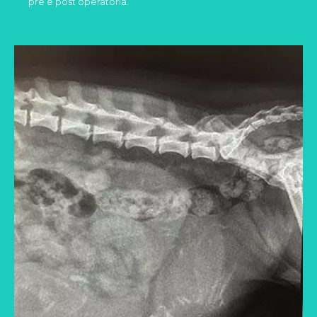
pre e post operatoria.