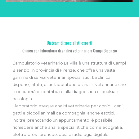
Un team di specialisti esperti
Clinica con laboratorio di analisi veterinarie a Campi Bisenzio
L’ambulatorio veterinario La Villa è una struttura di Campi
Bisenzio, in provincia di Firenze, che offre una vasta
gamma di servizi veterinari specialistici. La clinica
dispone, infatti, di un laboratorio di analisi veterinarie che
si occuperà di contribuire alla diagnostica di qualsiasi
patologia.
Il laboratorio esegue analisi veterinarie per conigli, cani,
gatti e piccoli animali da compagnia, anche esotici.
Inoltre, prenotando un appuntamento, è possibile
richiedere anche analisi specialistiche come ecografia,
elettroforesi, broncoscopia e radiologia digitale.