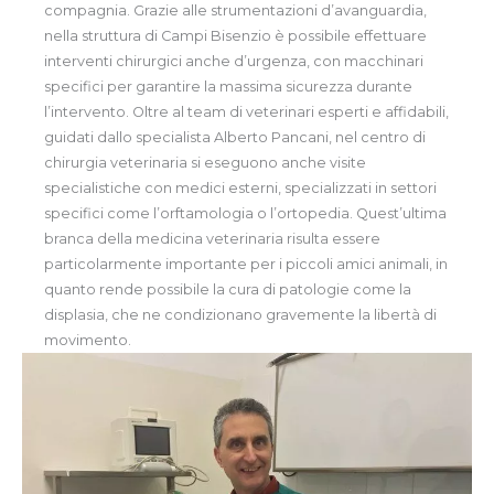
compagnia. Grazie alle strumentazioni d’avanguardia,
nella struttura di Campi Bisenzio è possibile effettuare
interventi chirurgici anche d’urgenza, con macchinari
specifici per garantire la massima sicurezza durante
l’intervento. Oltre al team di veterinari esperti e affidabili,
guidati dallo specialista Alberto Pancani, nel centro di
chirurgia veterinaria si eseguono anche visite
specialistiche con medici esterni, specializzati in settori
specifici come l’orftamologia o l’ortopedia. Quest’ultima
branca della medicina veterinaria risulta essere
particolarmente importante per i piccoli amici animali, in
quanto rende possibile la cura di patologie come la
displasia, che ne condizionano gravemente la libertà di
movimento.