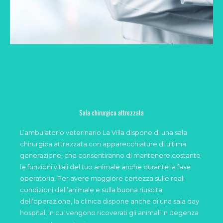
Sala chirurgica attrezzata
L’ambulatorio veterinario La Villa dispone di una sala
chirurgica attrezzata con apparecchiature di ultima
generazione, che consentiranno di mantenere costante
le funzioni vitali del tuo animale anche durante la fase
operatoria. Per avere maggiore certezza sulle reali
condizioni dell’animale e sulla buona riuscita
dell’operazione, la clinica dispone anche di una sala day
hospital, in cui vengono ricoverati gli animali in degenza